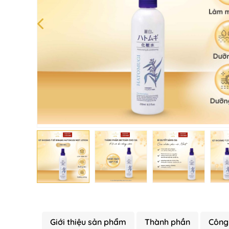
Giới thiệu sản phẩm
Thành phần
Công