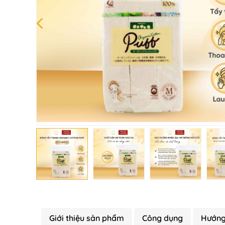
Giới thiệu sản phẩm
Công dụng
Hướng