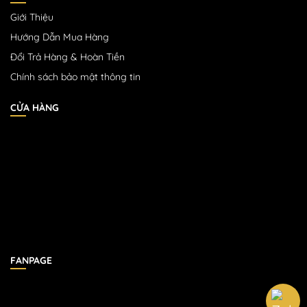
Giới Thiệu
Hướng Dẫn Mua Hàng
Đổi Trả Hàng & Hoàn Tiền
Chính sách bảo mật thông tin
CỬA HÀNG
FANPAGE